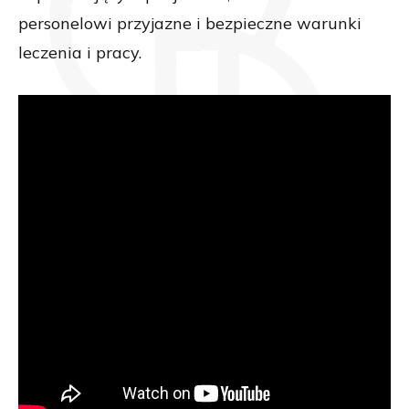
personelowi przyjazne i bezpieczne warunki
leczenia i pracy.