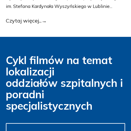
im. Stefana Kardynała Wyszyńskiego w Lublinie...
Czytaj więcej...
Cykl filmów na temat
lokalizacji
oddziałów szpitalnych i
poradni
specjalistycznych