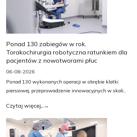
Ponad 130 zabiegów w rok.
Torakochirurgia robotyczna ratunkiem dla
pacjentów z nowotworami płuc
06-08-2026
Ponad 130 wykonanych operacji w obrębie klatki
piersiowej, przeprowadzenie innowacyjnych w skali...
Czytaj więcej...