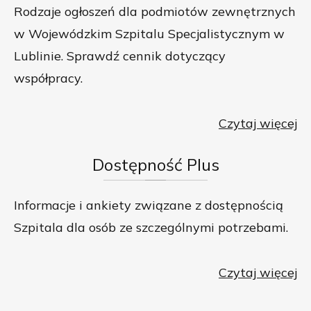
Rodzaje ogłoszeń dla podmiotów zewnętrznych
w Wojewódzkim Szpitalu Specjalistycznym w
Lublinie. Sprawdź cennik dotyczący
współpracy.
Czytaj więcej
Dostępność
Plus
Informacje i ankiety związane z dostępnością
Szpitala dla osób ze szczególnymi potrzebami.
Czytaj więcej