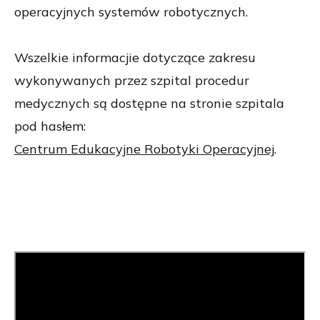
operacyjnych systemów robotycznych.
Wszelkie informacjie dotyczące zakresu
wykonywanych przez szpital procedur
medycznych są dostępne na stronie szpitala
pod hasłem:
Centrum Edukacyjne Robotyki Operacyjnej
.