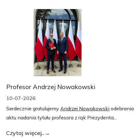
Profesor Andrzej Nowakowski
10-07-2026
Serdecznie gratulujemy
Andrzej Nowakowski
odebrania
aktu nadania tytułu profesora z rąk Prezydenta...
Czytaj więcej...