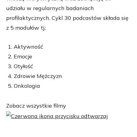
udziału w regularnych badaniach
profilaktycznych. Cykl 30 podcastów składa się
z 5 modułów tj.:
Aktywność
Emocje
Otyłość
Zdrowie Mężczyzn
Onkologia
Zobacz wszystkie filmy