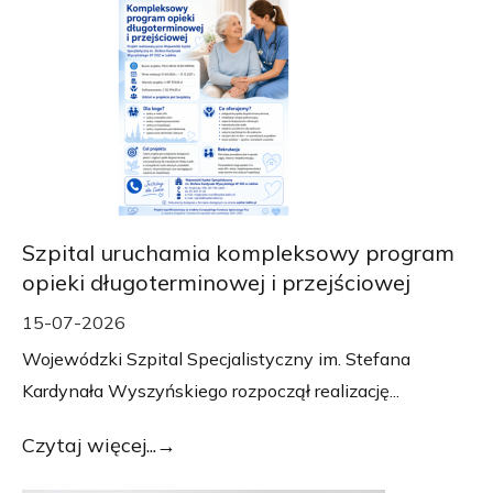
Szpital uruchamia kompleksowy program
opieki długoterminowej i przejściowej
15-07-2026
Wojewódzki Szpital Specjalistyczny im. Stefana
Kardynała Wyszyńskiego rozpoczął realizację...
Czytaj więcej...