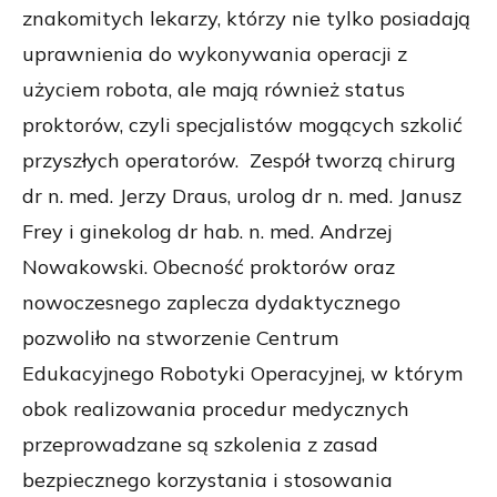
znakomitych lekarzy, którzy nie tylko posiadają
uprawnienia do wykonywania operacji z
użyciem robota, ale mają również status
proktorów, czyli specjalistów mogących szkolić
przyszłych operatorów. Zespół tworzą chirurg
dr n. med. Jerzy Draus, urolog dr n. med. Janusz
Frey i ginekolog dr hab. n. med. Andrzej
Nowakowski. Obecność proktorów oraz
nowoczesnego zaplecza dydaktycznego
pozwoliło na stworzenie Centrum
Edukacyjnego Robotyki Operacyjnej, w którym
obok realizowania procedur medycznych
przeprowadzane są szkolenia z zasad
bezpiecznego korzystania i stosowania