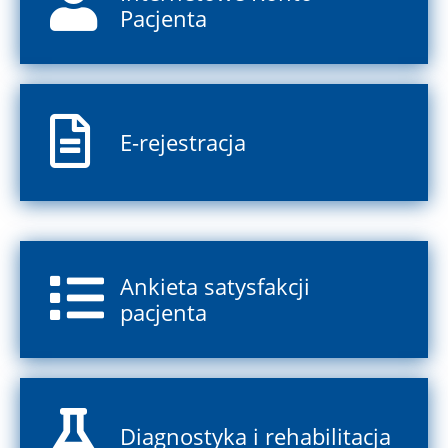
Pacjenta
E-rejestracja
Ankieta satysfakcji
pacjenta
Diagnostyka i rehabilitacja