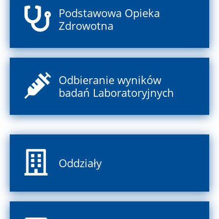
Podstawowa Opieka
Zdrowotna
Odbieranie wyników
badań Laboratoryjnych
Oddziały