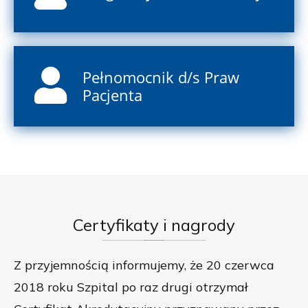
Pełnomocnik d/s Praw
Pacjenta
Certyfikaty
i nagrody
Z przyjemnością informujemy, że 20 czerwca
2018 roku Szpital po raz drugi otrzymał