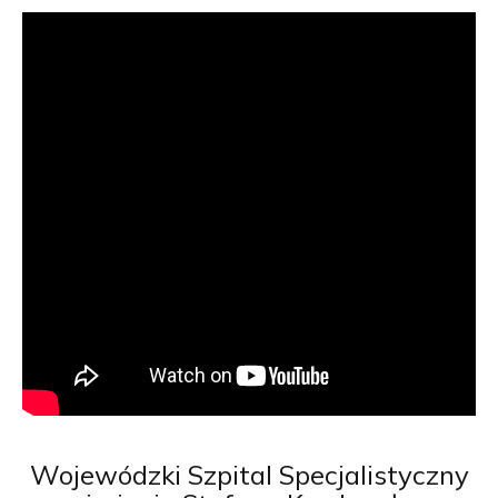
Wojewódzki
Szpital Specjalistyczny