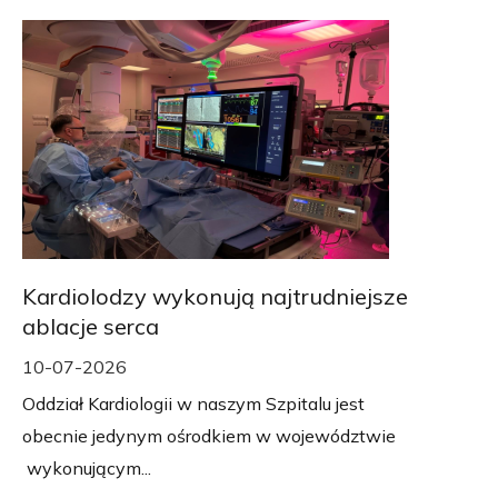
Kardiolodzy wykonują najtrudniejsze
ablacje serca
10-07-2026
Oddział Kardiologii w naszym Szpitalu jest
obecnie jedynym ośrodkiem w województwie
wykonującym...