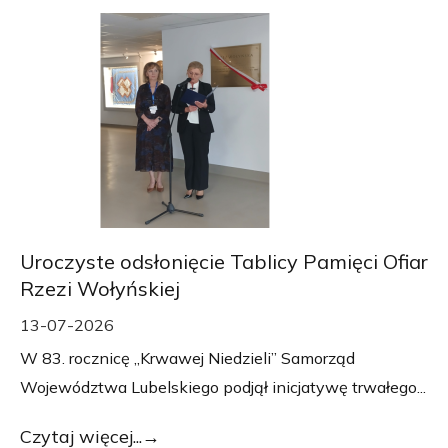
Uroczyste odsłonięcie Tablicy Pamięci Ofiar
Rzezi Wołyńskiej
13-07-2026
W 83. rocznicę „Krwawej Niedzieli” Samorząd
Województwa Lubelskiego podjął inicjatywę trwałego...
Czytaj więcej...