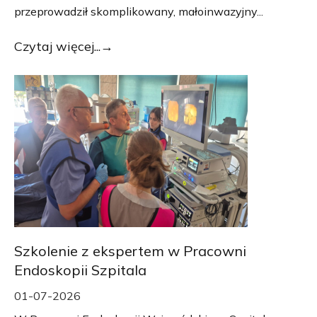
przeprowadził skomplikowany, małoinwazyjny...
Czytaj więcej...
Szkolenie z ekspertem w Pracowni
Endoskopii Szpitala
01-07-2026