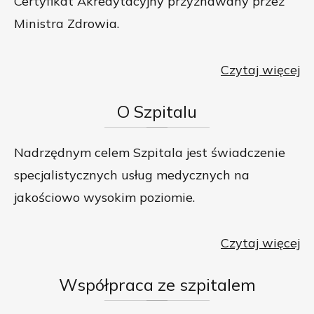
Certyfikat Akredytacyjny przyznawany przez
Ministra Zdrowia.
Czytaj więcej
O
Szpitalu
Nadrzędnym celem Szpitala jest świadczenie
specjalistycznych usług medycznych na
jakościowo wysokim poziomie.
Czytaj więcej
Współpraca
ze szpitalem