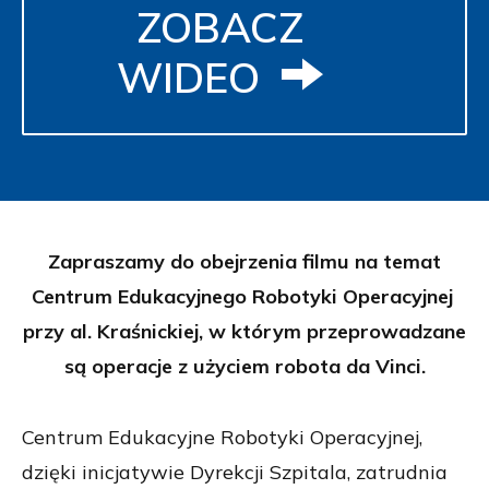
ZOBACZ
WIDEO
Zapraszamy do obejrzenia filmu na temat
Centrum Edukacyjnego Robotyki Operacyjnej
przy al. Kraśnickiej, w którym przeprowadzane
są operacje z użyciem robota da Vinci.
Centrum Edukacyjne Robotyki Operacyjnej,
dzięki inicjatywie Dyrekcji Szpitala, zatrudnia