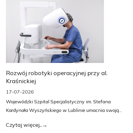
Rozwój robotyki operacyjnej przy al.
Kraśnickiej
17-07-2026
Wojewódzki Szpital Specjalistyczny im. Stefana
Kardynała Wyszyńskiego w Lublinie umacnia swoją...
Czytaj więcej...