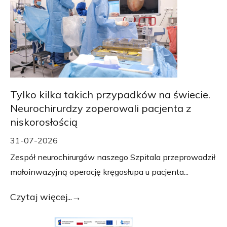
Tylko kilka takich przypadków na świecie.
Neurochirurdzy zoperowali pacjenta z
niskorosłością
31-07-2026
Zespół neurochirurgów naszego Szpitala przeprowadził
małoinwazyjną operację kręgosłupa u pacjenta...
Czytaj więcej...