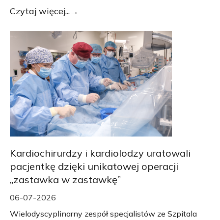
Czytaj więcej...
Kardiochirurdzy i kardiolodzy uratowali
pacjentkę dzięki unikatowej operacji
„zastawka w zastawkę”
06-07-2026
Wielodyscyplinarny zespół specjalistów ze Szpitala