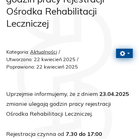
Ośrodka Rehabilitacji
Leczniczej
Kategoria:
Aktualności
Utworzono: 22 kwiecień 2025
Poprawiono: 22 kwiecień 2025
Uprzejmie informujemy, że z dniem
23.04.2025
zmianie ulegają godzin pracy rejestracji
Ośrodka Rehabilitacji Leczniczej.
Rejestracja czynna od
7.30 do 17:00