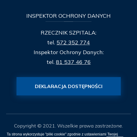
INSPEKTOR
OCHRONY DANYCH
RZECZNIK SZPITALA:
tel.
572 352 774
Inspektor Ochrony Danych:
tel.
81 537 46 76
DEKLARACJA DOSTĘPNOŚCI
Copyright © 2021. Wszelkie prawa zastrzeżone.
Ta strona wykorzystuje "pliki cookie" zgodnie z ustawieniami Twojej