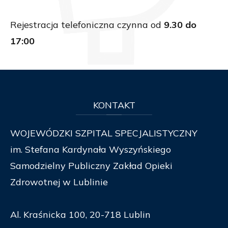
Rejestracja telefoniczna czynna od
9.30 do
17:00
KONTAKT
WOJEWÓDZKI SZPITAL SPECJALISTYCZNY
im. Stefana Kardynała Wyszyńskiego
Samodzielny Publiczny Zakład Opieki
Zdrowotnej w Lublinie
Al. Kraśnicka 100, 20-718 Lublin