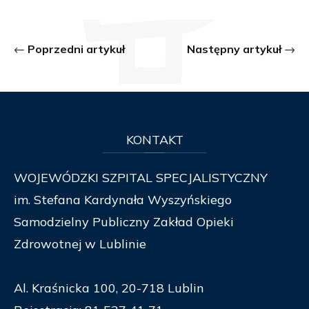
Poprzedni artykuł
Następny artykuł
KONTAKT
WOJEWÓDZKI SZPITAL SPECJALISTYCZNY
im. Stefana Kardynała Wyszyńskiego
Samodzielny Publiczny Zakład Opieki
Zdrowotnej w Lublinie
Al. Kraśnicka 100, 20-718 Lublin