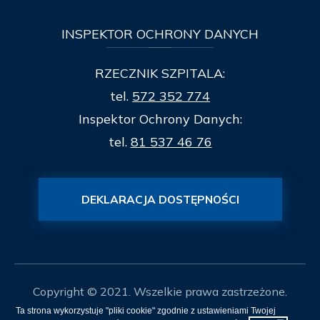
INSPEKTOR
OCHRONY DANYCH
RZECZNIK SZPITALA:
tel.
572 352 774
Inspektor Ochrony Danych:
tel.
81 537 46 76
DEKLARACJA DOSTĘPNOŚCI
Copyright © 2021. Wszelkie prawa zastrzeżone.
Ta strona wykorzystuje "pliki cookie" zgodnie z ustawieniami Twojej