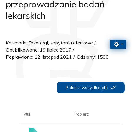
przeprowadzanie badań
lekarskich
Kategoria:
Przetargi, zapytania ofertowe
Opublikowano: 19 lipiec 2017
Poprawiono: 12 listopad 2021
Odsłony: 1598
Pobierz wszystkie pliki
Tytuł
Pobierz