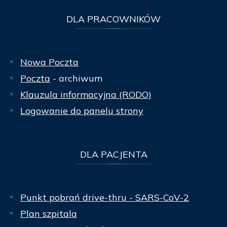
DLA
PRACOWNIKÓW
Nowa Poczta
Poczta
- archiwum
Klauzula informacyjna (RODO)
Logowanie do panelu strony
DLA
PACJENTA
Punkt pobrań drive-thru - SARS-CoV-2
Plan szpitala