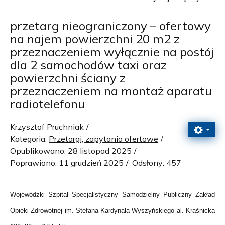
przetarg nieograniczony – ofertowy
na najem powierzchni 20 m2 z
przeznaczeniem wyłącznie na postój
dla 2 samochodów taxi oraz
powierzchni ściany z
przeznaczeniem na montaż aparatu
radiotelefonu
Krzysztof Pruchniak
Kategoria:
Przetargi, zapytania ofertowe
Opublikowano: 28 listopad 2025
Poprawiono: 11 grudzień 2025
Odsłony: 457
Wojewódzki Szpital Specjalistyczny Samodzielny Publiczny Zakład
Opieki Zdrowotnej im. Stefana Kardynała Wyszyńskiego al. Kraśnicka