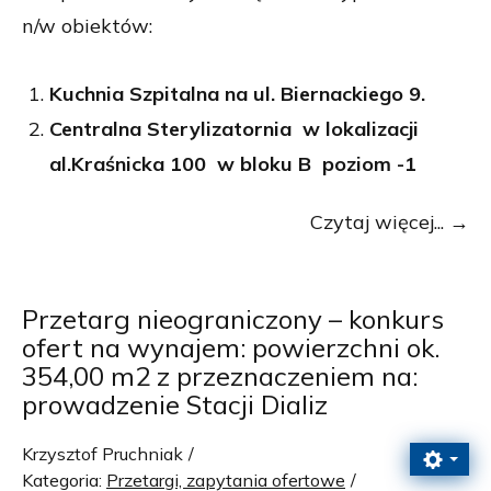
n/w obiektów:
Kuchnia Szpitalna na ul. Biernackiego 9.
Centralna Sterylizatornia w lokalizacji
al.Kraśnicka 100 w bloku B poziom -1
Czytaj więcej...
Przetarg nieograniczony – konkurs
ofert na wynajem: powierzchni ok.
354,00 m2 z przeznaczeniem na:
prowadzenie Stacji Dializ
Krzysztof Pruchniak
Kategoria:
Przetargi, zapytania ofertowe