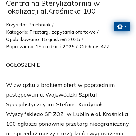
Centralna Sterylizatornia w
lokalizacji al.Kraśnicka 100
Krzysztof Pruchniak
Kategoria:
Przetargi, zapytania ofertowe
Opublikowano: 15 grudzień 2025
Poprawiono: 15 grudzień 2025
Odsłony: 477
OGŁOSZENIE
W związku z brakiem ofert w poprzednim
postępowaniu, Wojewódzki Szpital
Specjalistyczny im. Stefana Kardynała
Wyszyńskiego SP ZOZ w Lublinie al. Kraśnicka
100 ogłasza ponownie przetarg nieograniczony
na sprzedaż maszyn, urządzeń i wyposażenia