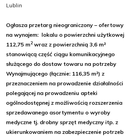
Lublin
Ogłasza przetarg nieograniczony – ofertowy
na wynajem: lokalu o powierzchni użytkowej
2
112,75 m
wraz z powierzchnią 3,6 m²
stanowiącą część ciągu komunikacyjnego
służącego do dostaw towaru na potrzeby
Wynajmującego (łącznie: 116,35 m²) z
przeznaczeniem na prowadzenie działalności
polegającej na prowadzeniu apteki
ogólnodostępnej z możliwością rozszerzenia
sprzedawanego asortymentu o wyroby
medyczne tj. drobny sprzęt medyczny itp. z
ukierunkowaniem na zabezpieczenie potrzeb