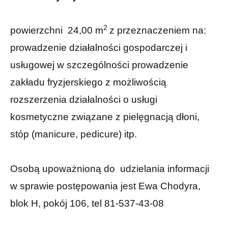
2
powierzchni 24,00 m
z przeznaczeniem na:
prowadzenie działalności gospodarczej i
usługowej w szczególności prowadzenie
zakładu fryzjerskiego z możliwością
rozszerzenia działalności o usługi
kosmetyczne związane z pielęgnacją dłoni,
stóp (manicure, pedicure) itp.
Osobą upoważnioną do udzielania informacji
w sprawie postępowania jest Ewa Chodyra,
blok H, pokój 106, tel 81-537-43-08