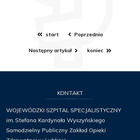
start
Poprzednia
Następny artykuł
koniec
KONTAKT
WOJEWÓDZKI SZPITAL SPECJALISTYCZNY
im. Stefana Kardynała Wyszyńskiego
Samodzielny Publiczny Zakład Opieki