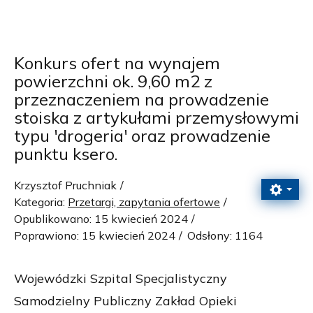
Konkurs ofert na wynajem
powierzchni ok. 9,60 m2 z
przeznaczeniem na prowadzenie
stoiska z artykułami przemysłowymi
typu 'drogeria' oraz prowadzenie
punktu ksero.
Krzysztof Pruchniak
Kategoria:
Przetargi, zapytania ofertowe
Opublikowano: 15 kwiecień 2024
Poprawiono: 15 kwiecień 2024
Odsłony: 1164
Wojewódzki Szpital Specjalistyczny
Samodzielny Publiczny Zakład Opieki