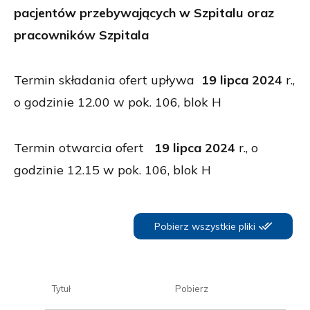
pacjentów przebywających w Szpitalu oraz
pracowników Szpitala
Termin składania ofert upływa
19 lipca 2024
r.,
o godzinie 12.00 w pok. 106, blok H
Termin otwarcia ofert
19 lipca 2024
r., o
godzinie 12.15 w pok. 106, blok H
Pobierz wszystkie pliki
Tytuł
Pobierz