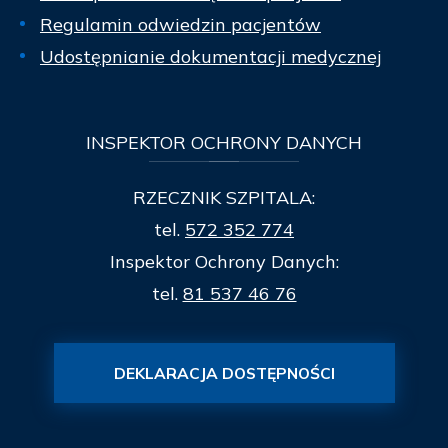
Regulamin odwiedzin pacjentów
Udostępnianie dokumentacji medycznej
INSPEKTOR
OCHRONY DANYCH
RZECZNIK SZPITALA:
tel.
572 352 774
Inspektor Ochrony Danych:
tel.
81 537 46 76
DEKLARACJA DOSTĘPNOŚCI