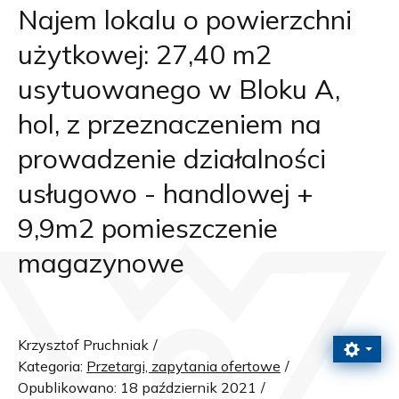
Najem lokalu o powierzchni
użytkowej: 27,40 m2
usytuowanego w Bloku A,
hol, z przeznaczeniem na
prowadzenie działalności
usługowo - handlowej +
9,9m2 pomieszczenie
magazynowe
Krzysztof Pruchniak
Kategoria:
Przetargi, zapytania ofertowe
Opublikowano: 18 październik 2021